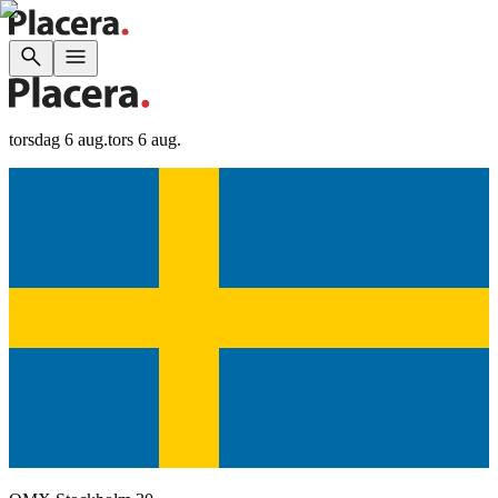
torsdag 6 aug.
tors 6 aug.