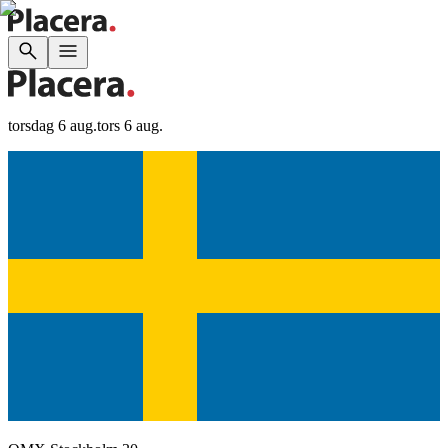
torsdag 6 aug.
tors 6 aug.