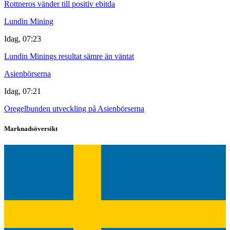
Rottneros vänder till positiv ebitda
Lundin Mining
Idag, 07:23
Lundin Minings resultat sämre än väntat
Asienbörserna
Idag, 07:21
Oregelbunden utveckling på Asienbörserna
Marknadsöversikt