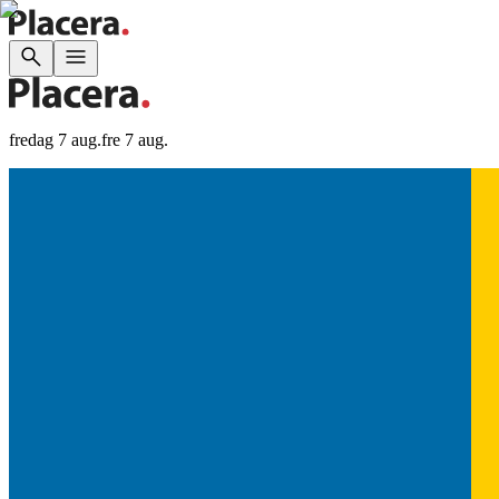
fredag 7 aug.
fre 7 aug.