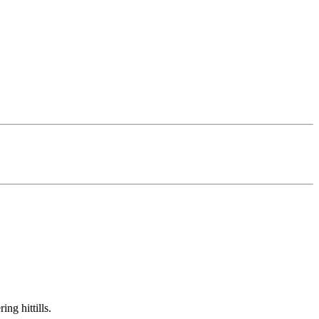
ng hittills.