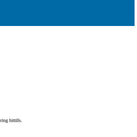
ng hittills.