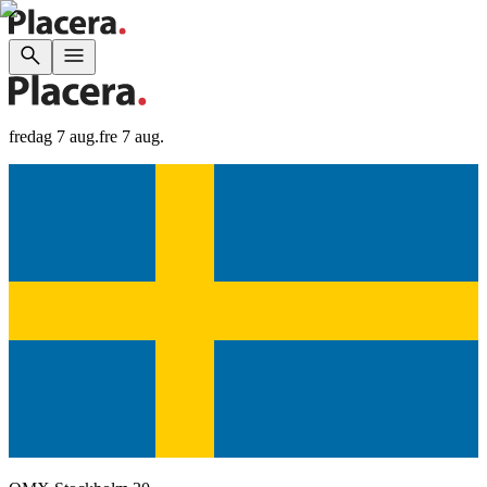
fredag 7 aug.
fre 7 aug.