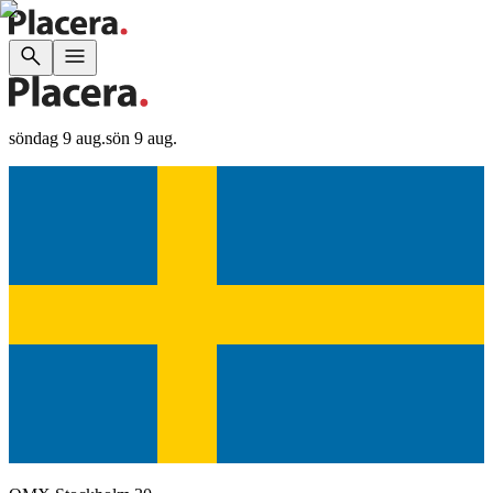
söndag 9 aug.
sön 9 aug.