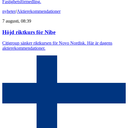
Fastighetsförmedling.
nyheter
/
Aktierekommendationer
7 augusti, 08:39
Höjd riktkurs för Nibe
Citigroup sänker riktkursen för Novo Nordisk. Här är dagens
aktierekommendationer.