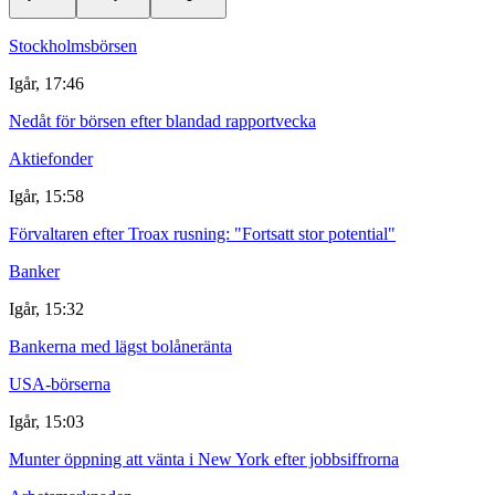
Stockholmsbörsen
Igår, 17:46
Nedåt för börsen efter blandad rapportvecka
Aktiefonder
Igår, 15:58
Förvaltaren efter Troax rusning: "Fortsatt stor potential"
Banker
Igår, 15:32
Bankerna med lägst bolåneränta
USA-börserna
Igår, 15:03
Munter öppning att vänta i New York efter jobbsiffrorna