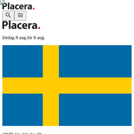
lördag 8 aug.
lör 8 aug.