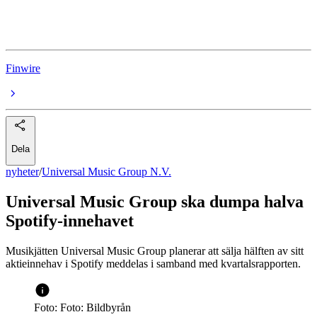
Spotify
Finwire
Dela
nyheter
/
Universal Music Group N.V.
Universal Music Group ska dumpa halva
Spotify-innehavet
Musikjätten Universal Music Group planerar att sälja hälften av sitt
aktieinnehav i Spotify meddelas i samband med kvartalsrapporten.
Foto: Foto: Bildbyrån