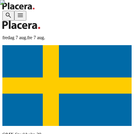
fredag 7 aug.
fre 7 aug.