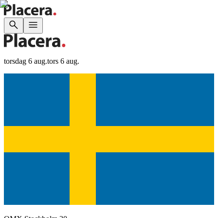
torsdag 6 aug.
tors 6 aug.