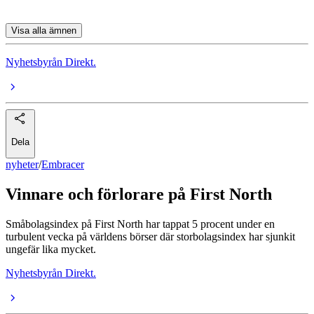
Visa alla ämnen
Nyhetsbyrån Direkt.
Dela
nyheter
/
Embracer
Vinnare och förlorare på First North
Småbolagsindex på First North har tappat 5 procent under en
turbulent vecka på världens börser där storbolagsindex har sjunkit
ungefär lika mycket.
Nyhetsbyrån Direkt.