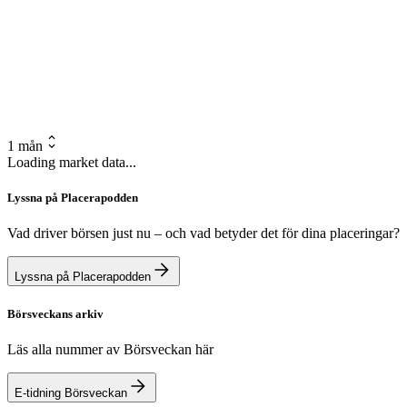
1 mån
Loading market data...
Lyssna på Placerapodden
Vad driver börsen just nu – och vad betyder det för dina placeringar?
Lyssna på Placerapodden
Börsveckans arkiv
Läs alla nummer av Börsveckan här
E-tidning Börsveckan