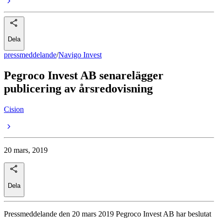
Dela
pressmeddelande
/
Navigo Invest
Pegroco Invest AB senarelägger
publicering av årsredovisning
Cision
20 mars, 2019
Dela
Pressmeddelande den 20 mars 2019 Pegroco Invest AB har beslutat