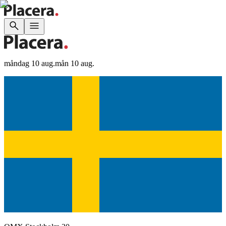
måndag 10 aug.
mån 10 aug.