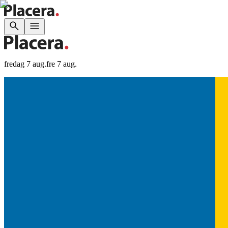
fredag 7 aug.
fre 7 aug.