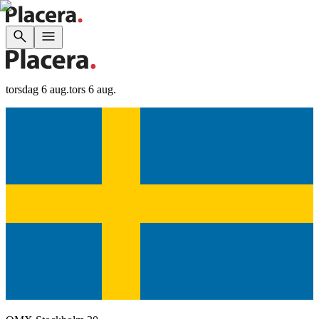
torsdag 6 aug.
tors 6 aug.