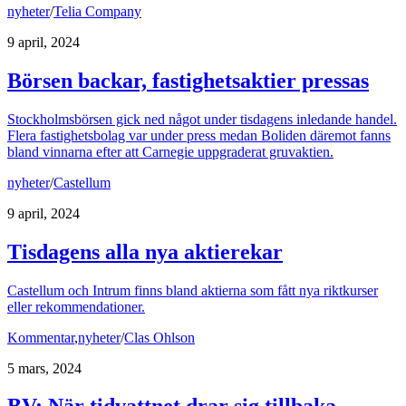
nyheter
/
Telia Company
9 april, 2024
Börsen backar, fastighetsaktier pressas
Stockholmsbörsen gick ned något under tisdagens inledande handel.
Flera fastighetsbolag var under press medan Boliden däremot fanns
bland vinnarna efter att Carnegie uppgraderat gruvaktien.
nyheter
/
Castellum
9 april, 2024
Tisdagens alla nya aktierekar
Castellum och Intrum finns bland aktierna som fått nya riktkurser
eller rekommendationer.
Kommentar
,
nyheter
/
Clas Ohlson
5 mars, 2024