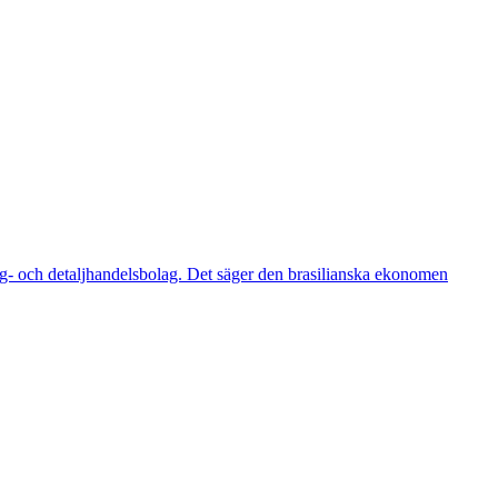
gg- och detaljhandelsbolag. Det säger den brasilianska ekonomen