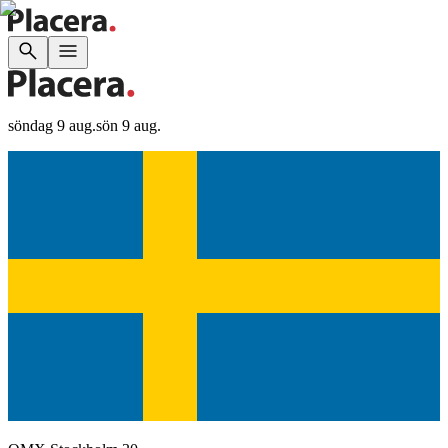
söndag 9 aug.
sön 9 aug.