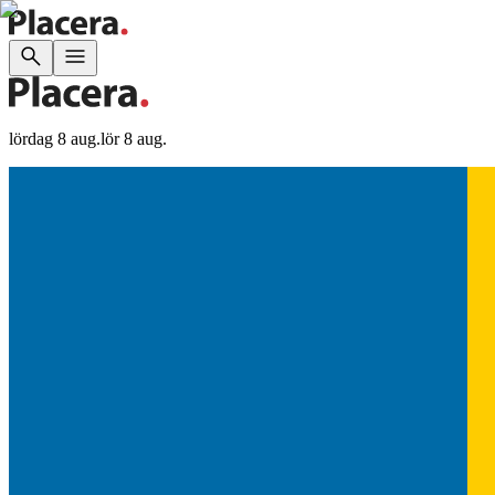
lördag 8 aug.
lör 8 aug.