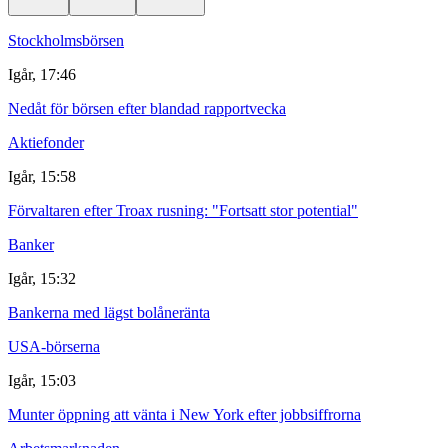
Stockholmsbörsen
Igår, 17:46
Nedåt för börsen efter blandad rapportvecka
Aktiefonder
Igår, 15:58
Förvaltaren efter Troax rusning: "Fortsatt stor potential"
Banker
Igår, 15:32
Bankerna med lägst bolåneränta
USA-börserna
Igår, 15:03
Munter öppning att vänta i New York efter jobbsiffrorna