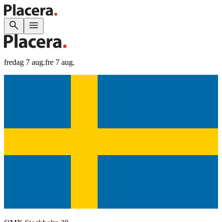
fredag 7 aug.
fre 7 aug.