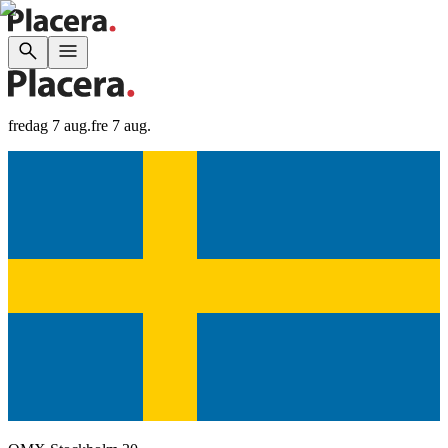
fredag 7 aug.
fre 7 aug.