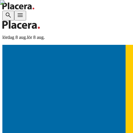
lördag 8 aug.
lör 8 aug.