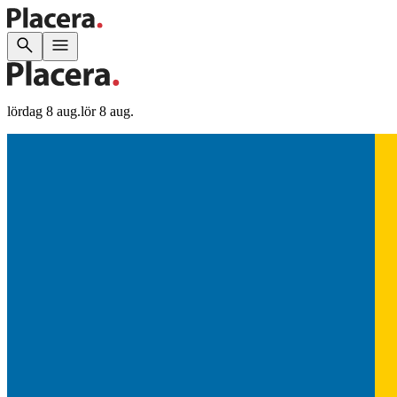
lördag 8 aug.
lör 8 aug.