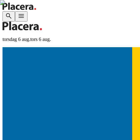
torsdag 6 aug.
tors 6 aug.