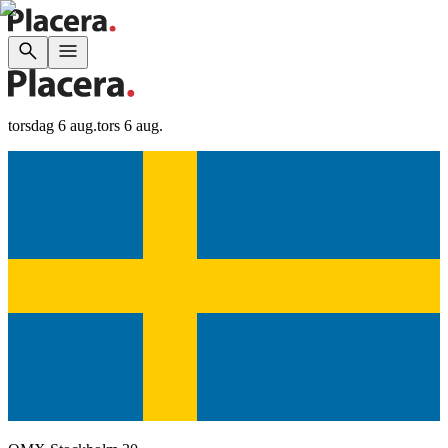
torsdag 6 aug.
tors 6 aug.