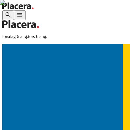
torsdag 6 aug.
tors 6 aug.