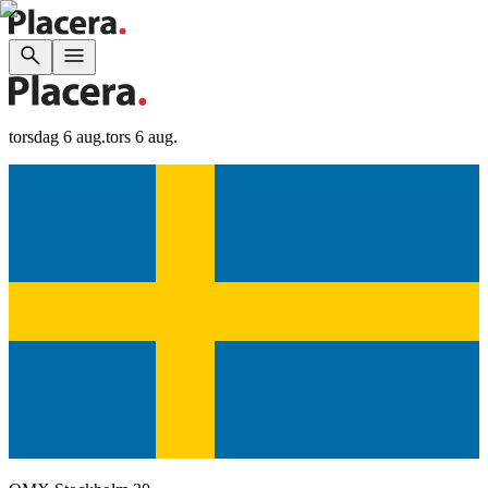
torsdag 6 aug.
tors 6 aug.