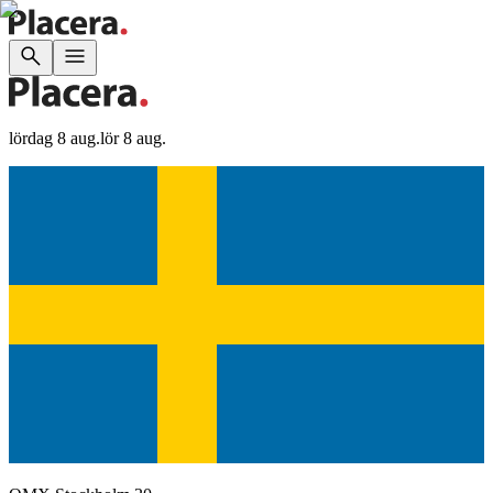
lördag 8 aug.
lör 8 aug.