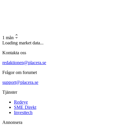
1 mån
Loading market data...
Kontakta oss
redaktionen@placera.se
Frågor om forumet
support@placera.se
Tjänster
Redeye
SME Direkt
Investtech
Annonsera