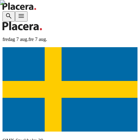
fredag 7 aug.
fre 7 aug.