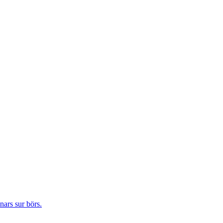
ars sur börs.