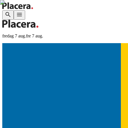
fredag 7 aug.
fre 7 aug.