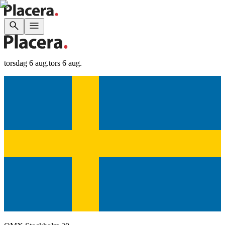
torsdag 6 aug.
tors 6 aug.