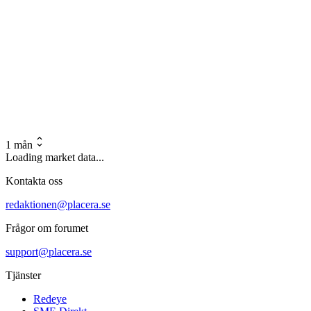
1 mån
Loading market data...
Kontakta oss
redaktionen@placera.se
Frågor om forumet
support@placera.se
Tjänster
Redeye