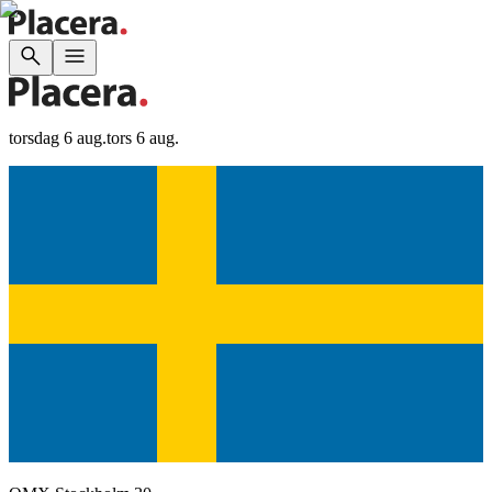
torsdag 6 aug.
tors 6 aug.