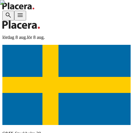
lördag 8 aug.
lör 8 aug.