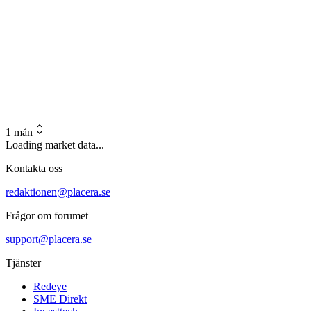
1 mån
Loading market data...
Kontakta oss
redaktionen@placera.se
Frågor om forumet
support@placera.se
Tjänster
Redeye
SME Direkt