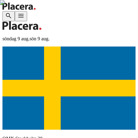
söndag 9 aug.
sön 9 aug.