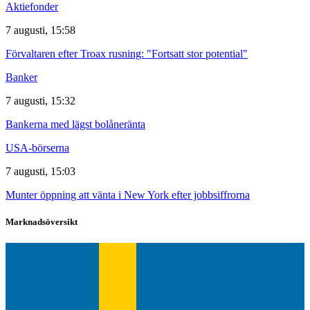
Aktiefonder
7 augusti, 15:58
Förvaltaren efter Troax rusning: "Fortsatt stor potential"
Banker
7 augusti, 15:32
Bankerna med lägst bolåneränta
USA-börserna
7 augusti, 15:03
Munter öppning att vänta i New York efter jobbsiffrorna
Marknadsöversikt