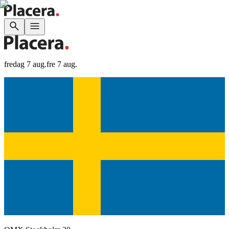
fredag 7 aug.
fre 7 aug.