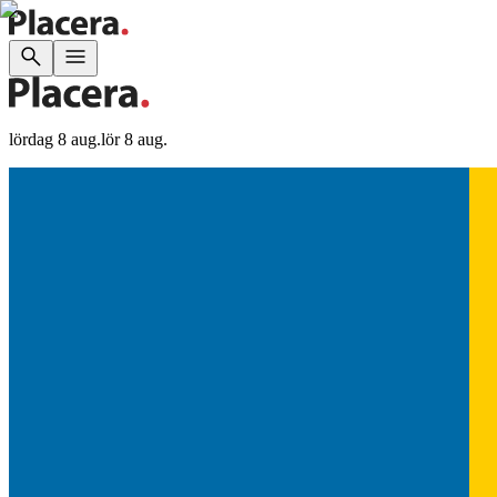
lördag 8 aug.
lör 8 aug.