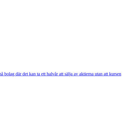
bolag där det kan ta ett halvår att sälja av aktierna utan att kursen