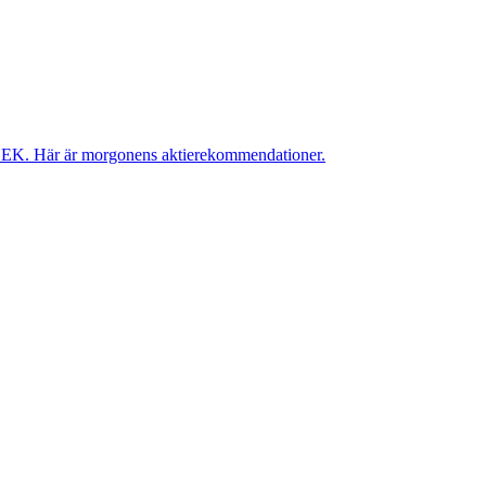
 SEK. Här är morgonens aktierekommendationer.