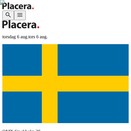
torsdag 6 aug.
tors 6 aug.