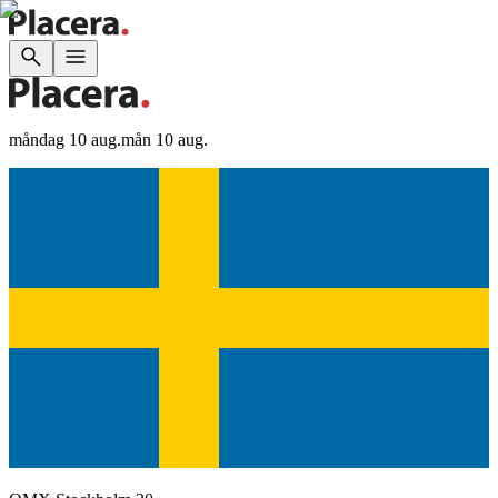
måndag 10 aug.
mån 10 aug.