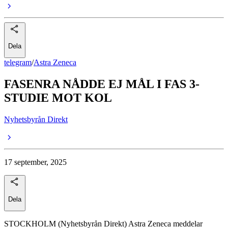
Dela
telegram
/
Astra Zeneca
FASENRA NÅDDE EJ MÅL I FAS 3-
STUDIE MOT KOL
Nyhetsbyrån Direkt
17 september, 2025
Dela
STOCKHOLM (Nyhetsbyrån Direkt) Astra Zeneca meddelar