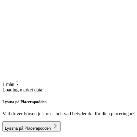
1 mån
Loading market data...
Lyssna på Placerapodden
Vad driver börsen just nu – och vad betyder det för dina placeringar?
Lyssna på Placerapodden