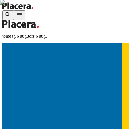
torsdag 6 aug.
tors 6 aug.