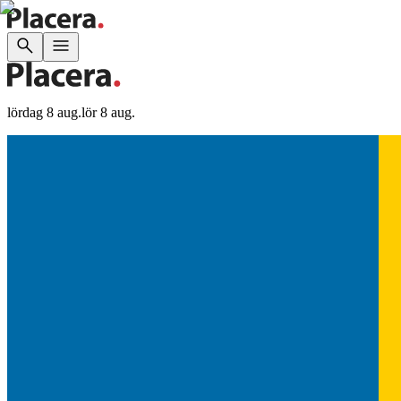
lördag 8 aug.
lör 8 aug.