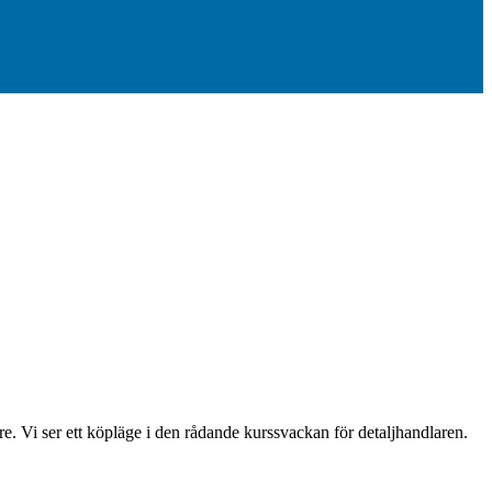
e. Vi ser ett köpläge i den rådande kurssvackan för detaljhandlaren.