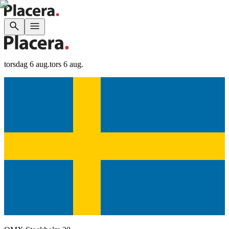
torsdag 6 aug.
tors 6 aug.