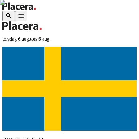
torsdag 6 aug.
tors 6 aug.