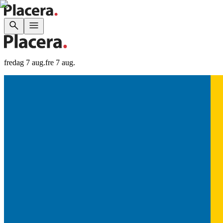
fredag 7 aug.
fre 7 aug.