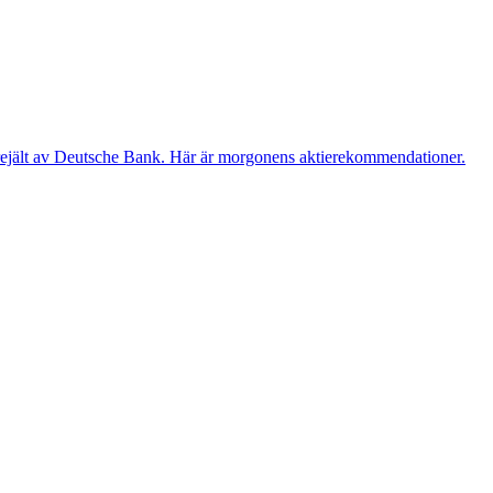
 rejält av Deutsche Bank. Här är morgonens aktierekommendationer.