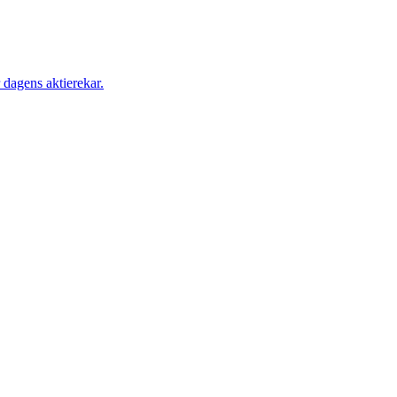
 dagens aktierekar.