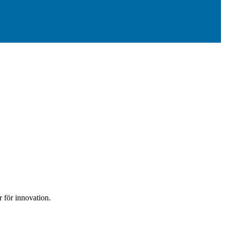
 för innovation.