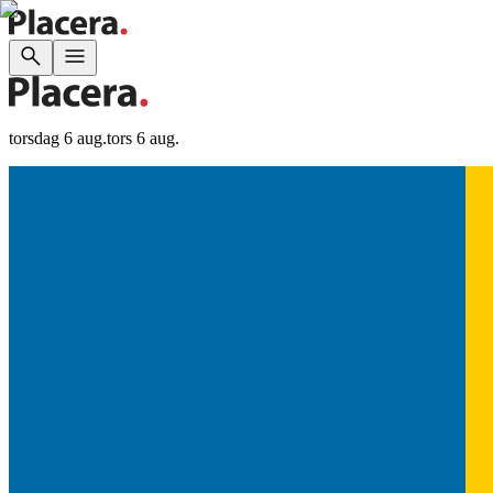
torsdag 6 aug.
tors 6 aug.