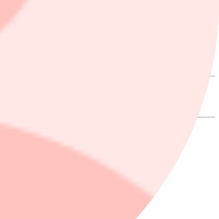
 för innovation.