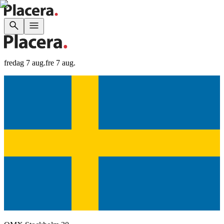
fredag 7 aug.
fre 7 aug.