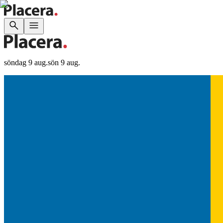
söndag 9 aug.
sön 9 aug.