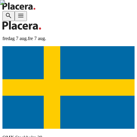
fredag 7 aug.
fre 7 aug.