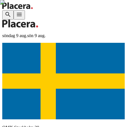
söndag 9 aug.
sön 9 aug.