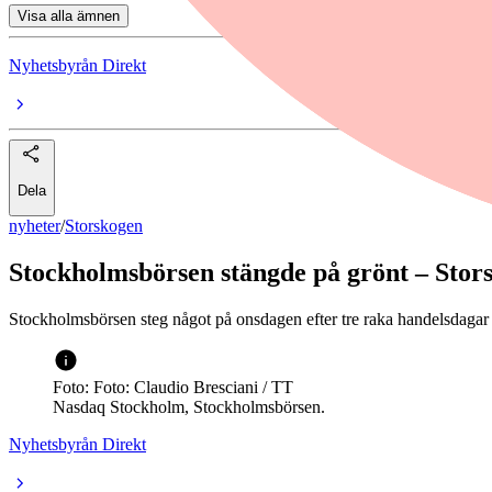
Visa alla ämnen
Nyhetsbyrån Direkt
Dela
nyheter
/
Storskogen
Stockholmsbörsen stängde på grönt – Stor
Stockholmsbörsen steg något på onsdagen efter tre raka handelsdagar
Foto: Foto: Claudio Bresciani / TT
Nasdaq Stockholm, Stockholmsbörsen.
Nyhetsbyrån Direkt