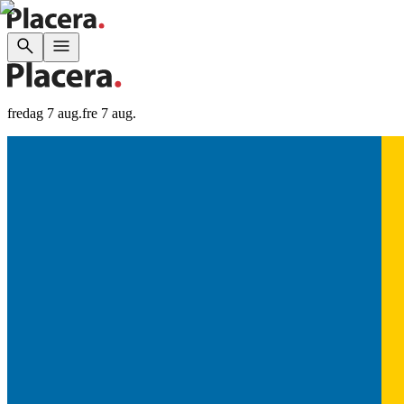
fredag 7 aug.
fre 7 aug.