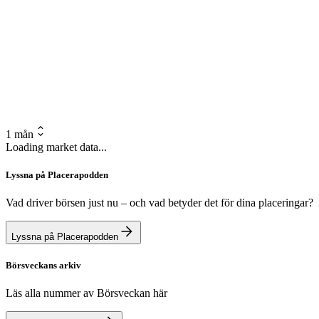
1 mån
Loading market data...
Lyssna på Placerapodden
Vad driver börsen just nu – och vad betyder det för dina placeringar?
Lyssna på Placerapodden
Börsveckans arkiv
Läs alla nummer av Börsveckan här