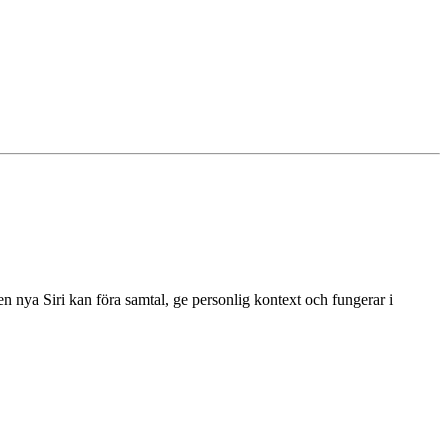
en nya Siri kan föra samtal, ge personlig kontext och fungerar i