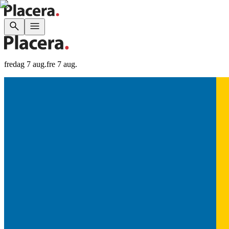
fredag 7 aug.
fre 7 aug.