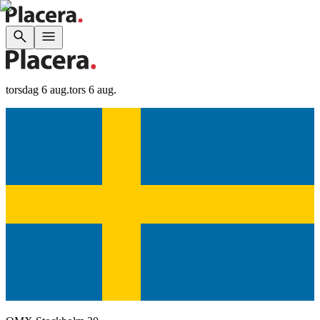
torsdag 6 aug.
tors 6 aug.