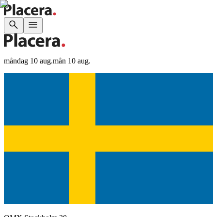
måndag 10 aug.
mån 10 aug.