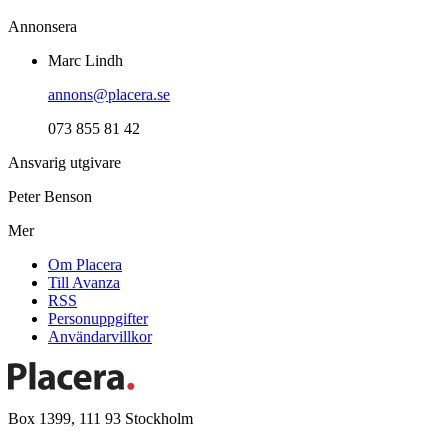
Annonsera
Marc Lindh
annons@placera.se
073 855 81 42
Ansvarig utgivare
Peter Benson
Mer
Om Placera
Till Avanza
RSS
Personuppgifter
Användarvillkor
Box 1399, 111 93 Stockholm