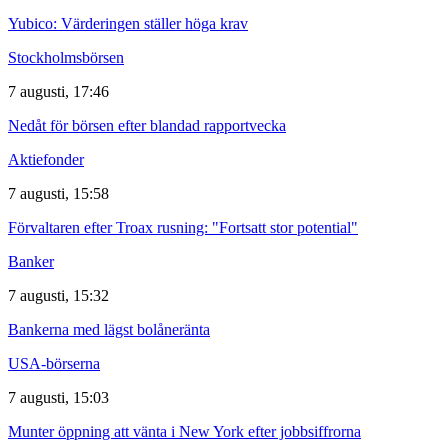
Yubico: Värderingen ställer höga krav
Stockholmsbörsen
7 augusti, 17:46
Nedåt för börsen efter blandad rapportvecka
Aktiefonder
7 augusti, 15:58
Förvaltaren efter Troax rusning: "Fortsatt stor potential"
Banker
7 augusti, 15:32
Bankerna med lägst bolåneränta
USA-börserna
7 augusti, 15:03
Munter öppning att vänta i New York efter jobbsiffrorna