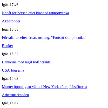
Igår, 17:46
Nedåt för börsen efter blandad rapportvecka
Aktiefonder
Igår, 15:58
Förvaltaren efter Troax rusning: "Fortsatt stor potential"
Banker
Igår, 15:32
Bankerna med lägst bolåneränta
USA-börserna
Igår, 15:03
Munter öppning att vänta i New York efter jobbsiffrorna
Arbetsmarknaden
Igår, 14:47