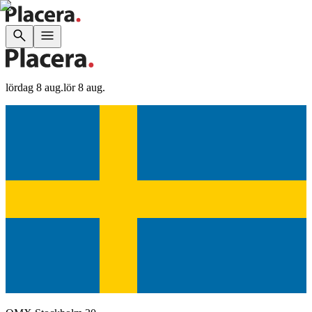
lördag 8 aug.
lör 8 aug.