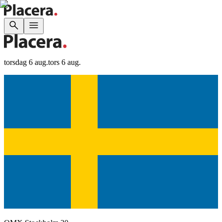
torsdag 6 aug.
tors 6 aug.